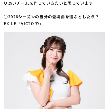
り良いチームを作っていきたいと思っています
◯2026シーズンの自分の登場曲を選ぶとしたら？
EXILE『VICTORY』