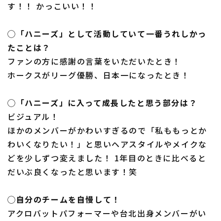
す！！ かっこいい！！
◯「ハニーズ」として活動していて一番うれしかっ
たことは？
ファンの方に感謝の言葉をいただいたとき！
ホークスがリーグ優勝、日本一になったとき！
◯「ハニーズ」に入って成長したと思う部分は？
ビジュアル！
ほかのメンバーがかわいすぎるので「私ももっとか
わいくなりたい！」と思いヘアスタイルやメイクな
どを少しずつ変えました！ 1年目のときに比べると
だいぶ良くなったと思います！笑
◯自分のチームを自慢して！
アクロバットパフォーマーや台北出身メンバーがい