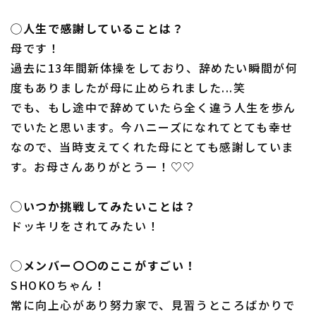
◯人生で感謝していることは？
母です！
過去に13年間新体操をしており、辞めたい瞬間が何
度もありましたが母に止められました...笑
でも、もし途中で辞めていたら全く違う人生を歩ん
でいたと思います。今ハニーズになれてとても幸せ
なので、当時支えてくれた母にとても感謝していま
す。お母さんありがとうー！♡♡
◯いつか挑戦してみたいことは？
ドッキリをされてみたい！
◯メンバー〇〇のここがすごい！
SHOKOちゃん！
常に向上心があり努力家で、見習うところばかりで