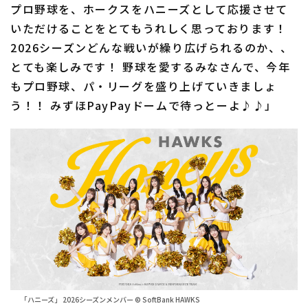
プロ野球を、ホークスをハニーズとして応援させて
いただけることをとてもうれしく思っております！
2026シーズンどんな戦いが繰り広げられるのか、、
とても楽しみです！ 野球を愛するみなさんで、今年
もプロ野球、パ・リーグを盛り上げていきましょ
う！！ みずほPayPayドームで待っとーよ♪♪」
「ハニーズ」 2026シーズンメンバー © SoftBank HAWKS