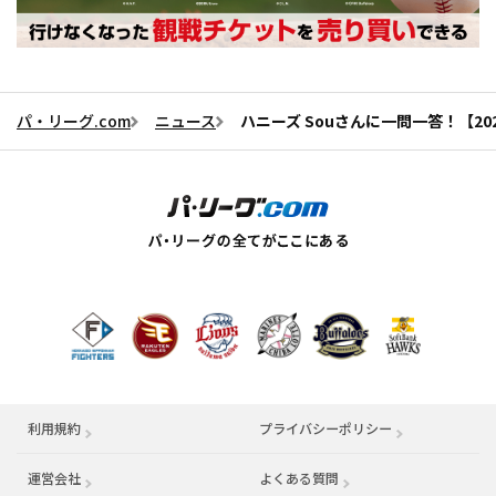
パ・リーグ.com
ニュース
ハニーズ Souさんに一問一答！【202
利用規約
プライバシーポリシー
運営会社
（別ウィンドウで開く）
よくある質問