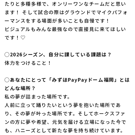
たりと多種多様で、オンリーワンなチームだと思い
ます！ そして試合の際はグラウンドでマイクパフォ
ーマンスをする場面が多いことも自慢です！
ビジュアルもみんな最強なので直接見に来てほしい
です！♡
◯2026シーズン、自分に課している課題は？
体力をつけること！
◯あなたにとって「みずほPayPayドーム福岡」とは
どんな場所？
私の夢が詰まった場所です。
人前に立って踊りたいという夢を抱いた場所であ
り、その夢が叶った場所です。そしてホークスファ
ンの方に夢や希望、元気を届ける立場になった今で
も、ハニーズとして新たな夢を持ち続けています。