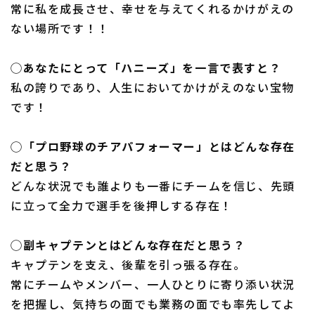
常に私を成長させ、幸せを与えてくれるかけがえの
ない場所です！！
◯あなたにとって「ハニーズ」を一言で表すと？
私の誇りであり、人生においてかけがえのない宝物
です！
◯「プロ野球のチアパフォーマー」とはどんな存在
だと思う？
どんな状況でも誰よりも一番にチームを信じ、先頭
に立って全力で選手を後押しする存在！
◯副キャプテンとはどんな存在だと思う？
キャプテンを支え、後輩を引っ張る存在。
常にチームやメンバー、一人ひとりに寄り添い状況
を把握し、気持ちの面でも業務の面でも率先してよ