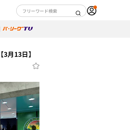
3月13日】