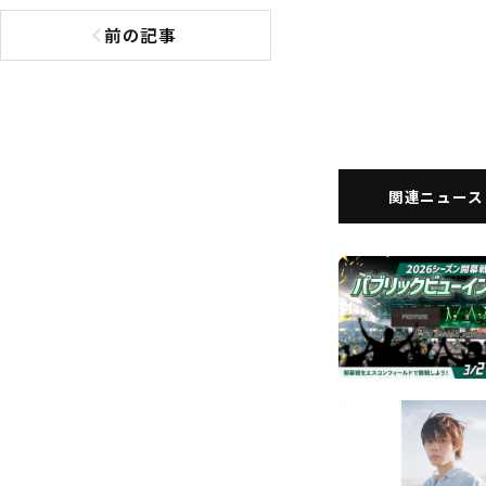
前の記事
前の記事へ
関連ニュース