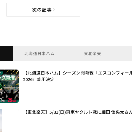
次の記事
次の記事へ
北海道日本ハム
東北楽天
【北海道日本ハム】シーズン開幕戦「エスコンフィー
2026」着用決定
【東北楽天】5/31(日)東京ヤクルト戦に細田 佳央太