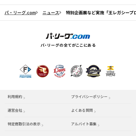
パ・リーグ.com
ニュース
特別企画展など実施「王レガシープ
利用規約
プライバシーポリシー
運営会社
（別ウィンドウで開く）
よくある質問
特定商取引法の表示
アルバイト募集
（別ウィンドウで開く