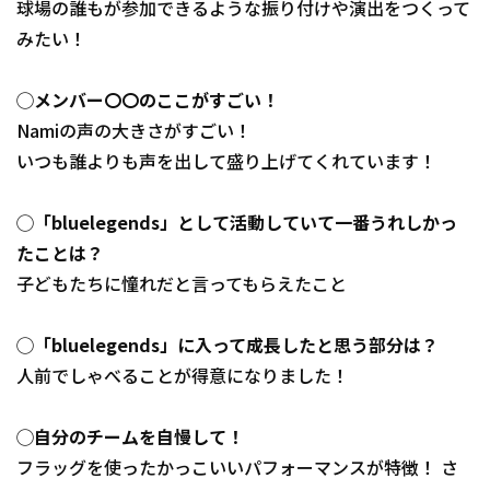
球場の誰もが参加できるような振り付けや演出をつくって
みたい！
◯メンバー〇〇のここがすごい！
Namiの声の大きさがすごい！
いつも誰よりも声を出して盛り上げてくれています！
◯「bluelegends」として活動していて一番うれしかっ
たことは？
子どもたちに憧れだと言ってもらえたこと
◯「bluelegends」に入って成長したと思う部分は？
人前でしゃべることが得意になりました！
◯自分のチームを自慢して！
フラッグを使ったかっこいいパフォーマンスが特徴！ さ