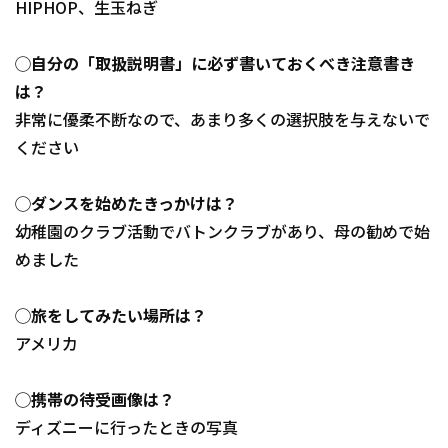
HIPHOP、生玉ねぎ
◯自分の「取扱説明書」に必ず書いておくべき注意書き
は？
非常に優柔不断なので、あまり多くの選択肢を与えないで
ください
◯ダンスを始めたきっかけは？
幼稚園のクラブ活動でバトンクラブがあり、母の勧めで始
めました
◯旅をしてみたい場所は？
アメリカ
◯携帯の待受画像は？
ディズニーに行ったときの写真