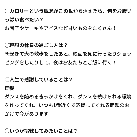
◯カロリーという概念がこの世から消えたら、何をお腹い
っぱい食べたい？
お団子やケーキやアイスなど甘いものをたくさん！
◯理想の休日の過ごし方は？
朝起きて犬の散歩をしたあと、映画を見に行ったりショッ
ピングをしたりして、夜はお友だちとご飯に行く！
◯人生で感謝していることは？
両親。
ダンスを始めるきっかけをくれ、ダンスを続けられる環境
を作ってくれ、いつも1番近くで応援してくれる両親のお
かげで今があります
◯いつか挑戦してみたいことは？