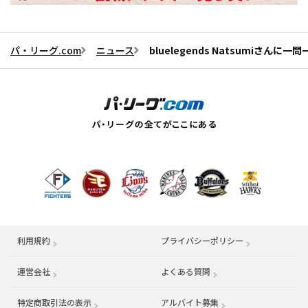
パ・リーグ.com
ニュース
bluelegends Natsumiさんに
利用規約
プライバシーポリシー
運営会社
（別ウィンドウで開く）
よくある質問
特定商取引法の表示
アルバイト募集
（別ウィンドウで開く