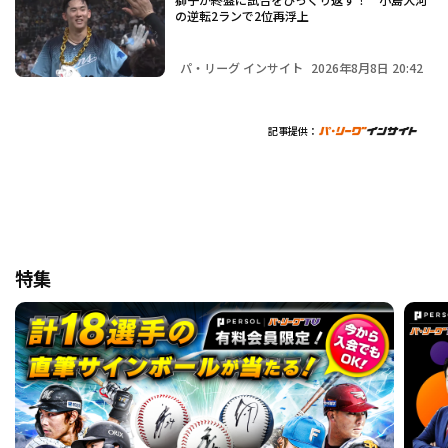
の逆転2ランで2位再浮上
パ・リーグ インサイト
2026年8月8日 20:42
記事提供：
特集