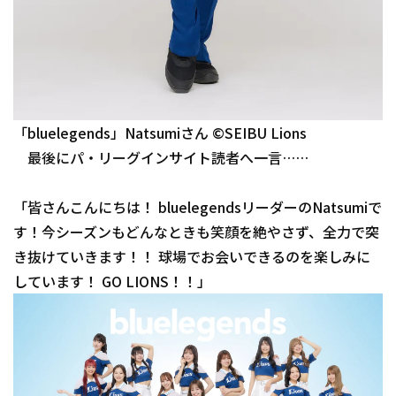
「bluelegends」Natsumiさん ©SEIBU Lions
最後にパ・リーグインサイト読者へ一言……
「皆さんこんにちは！ bluelegendsリーダーのNatsumiで
す！今シーズンもどんなときも笑顔を絶やさず、全力で突
き抜けていきます！！ 球場でお会いできるのを楽しみに
しています！ GO LIONS！！」