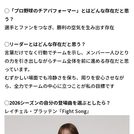
◯「プロ野球のチアパフォーマー」とはどんな存在だと思
う？
選手とファンをつなぎ、勝利の空気を生み出す存在
◯リーダーとはどんな存在だと思う？
言葉だけでなく行動でチームを示し、メンバー一人ひとり
の力を引き出しながらチーム全体を前に進める存在だと思
っています。
むずかしい場面でも冷静さを保ち、周りを安心させなが
ら、全力でチームの中心に立つことが私の目標です
◯2026シーズンの自分の登場曲を選ぶとしたら？
レイチェル・プラッテン『Fight Song』