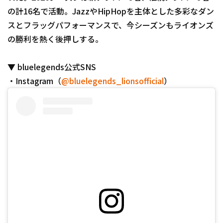
の計16名で活動。JazzやHipHopを主体とした多彩なダン
スとフラッグパフォーマンスで、今シーズンもライオンズ
の勝利を熱く後押しする。
▼ bluelegends公式SNS
・Instagram（
@bluelegends_lionsofficial
）