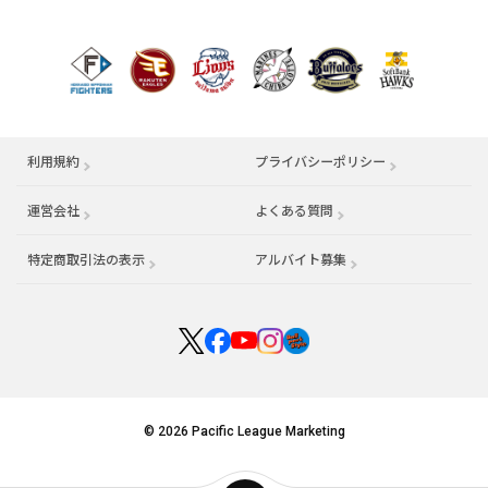
利用規約
プライバシーポリシー
運営会社
（別ウィンドウで開く）
よくある質問
特定商取引法の表示
アルバイト募集
（別ウィンドウで開く
© 2026 Pacific League Marketing