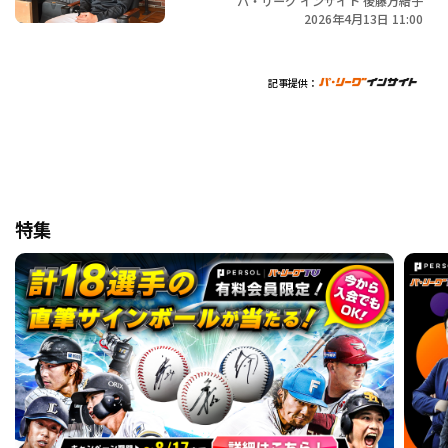
パ・リーグ インサイト 後藤万結子
2026年4月13日 11:00
記事提供：
特集