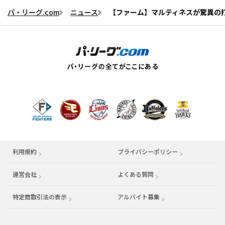
パ・リーグ.com
ニュース
【ファーム】マルティネスが驚異の打率
利用規約
プライバシーポリシー
運営会社
（別ウィンドウで開く）
よくある質問
特定商取引法の表示
アルバイト募集
（別ウィンドウで開く