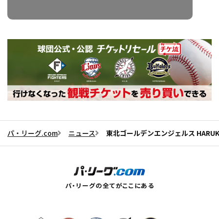
パ・リーグ.com
ニュース
東北ゴールデンエンジェルス HARUK