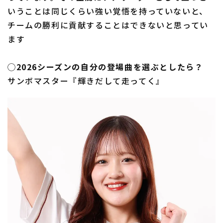
いうことは同じくらい強い覚悟を持っていないと、
チームの勝利に貢献することはできないと思ってい
ます
◯2026シーズンの自分の登場曲を選ぶとしたら？
サンボマスター『輝きだして走ってく』