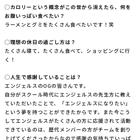
◯カロリーという概念がこの世から消えたら、何を
お腹いっぱい食べたい？
ラーメンとグミをたくさん食べたいです！笑
◯理想の休日の過ごし方は？
たくさん寝て、たくさん食べて、ショッピングに行
く！
◯人生で感謝していることは？
エンジェルスのOGの皆さんです。
自分がスクール時代にエンジェルスの先生方に教え
ていただいたことで、「エンジェルスになりたい」
という夢を持つことができたからです。また今こう
してエンジェルスがたくさんの方に応援されて活動
できているのは、歴代メンバーの方がチームを創り
上げてくださったからなので感謝の気持ちでいっぱ