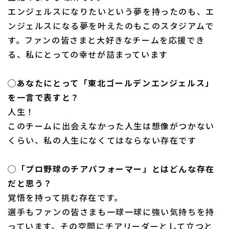
エンジェルスになりたいという夢を持ったのも、エ
ンジェルスになる夢を叶えたのもこのスタジアムで
す。ファンの皆さまと大好きなチームを応援でき
る、私にとっての幸せが詰まっています
◯あなたにとって「東北ゴールデンエンジェルス」
を一言で表すと？
人生！
このチームに出会えなかった人生は想像がつかない
くらい、私の人生になくてはならない存在です
◯「プロ野球のチアパフォーマー」とはどんな存在
だと思う？
覚悟を持って挑む存在です。
選手もファンの皆さまも一球一球に強い気持ちを持
っています。その空間にチアリーダーとして立つと