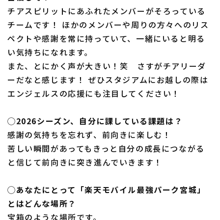
チアスピリットにあふれたメンバーがそろっている
チームです！ ほかのメンバーや周りの方々へのリス
ペクトや感謝を常に持っていて、一緒にいると明る
い気持ちになれます。
また、とにかく声が大きい！笑 さすがチアリーダ
ーだなと感じます！ ぜひスタジアムにお越しの際は
エンジェルスの応援にも注目してください！
◯2026シーズン、自分に課している課題は？
感謝の気持ちを忘れず、前向きに楽しむ！
苦しい瞬間があってもきっと自分の成長につながる
と信じて前向きに突き進んでいきます！
◯あなたにとって「楽天モバイル最強パーク宮城」
とはどんな場所？
宝箱のような場所です。