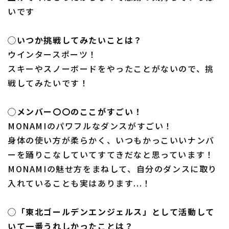
いです
◯いつか挑戦してみたいことは？
ウインタースポーツ！
スキーやスノーボードをやったことがないので、挑
戦してみたいです！
◯メンバー〇〇のここがすごい！
MONAMIのパワフルなダンスがすごい！
身体の使い方が柔らかく、いつもかっこいいナンバ
ーを踊りこなしていてすてきだなと思っています！
MONAMIの魅せ方をまねして、自分のダンスに取り
入れていることも実はあります...！
◯「東北ゴールデンエンジェルス」として活動して
いて一番うれしかったことは？