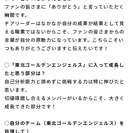
ファンの皆さまに「ありがとう」と言っていただく
瞬間です。
チアリーダーはなかなか自分の成果が結果として見
える職業ではないからこそ、ファンの皆さまからの
言葉が自分の原動力になっています。こちらこそい
つもありがとうございますと伝えたいです！
◯「東北ゴールデンエンジェルス」に入って成長し
たと思う部分は？
自己分析能力と諦めずに挑戦する力は特に伸びたと
思います。
切磋琢磨し合えるメンバーがいるからこそ、大きく
成長できた部分です！
◯自分のチーム（東北ゴールデンエンジェルス）を
自慢して！