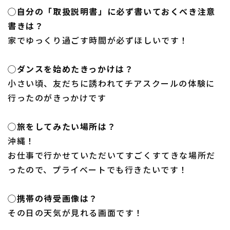
◯自分の「取扱説明書」に必ず書いておくべき注意
書きは？
家でゆっくり過ごす時間が必ずほしいです！
◯ダンスを始めたきっかけは？
小さい頃、友だちに誘われてチアスクールの体験に
行ったのがきっかけです
◯旅をしてみたい場所は？
沖縄！
お仕事で行かせていただいてすごくすてきな場所だ
ったので、プライベートでも行きたいです！
◯携帯の待受画像は？
その日の天気が見れる画面です！