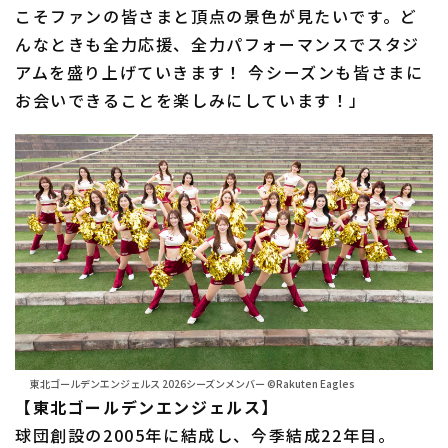
こそファンの皆さまと頂点の景色が見たいです。ど
んなときも全力応援、全力パフォーマンスでスタジ
アムを盛り上げていきます！ 今シーズンも皆さまに
お会いできることを楽しみにしています！」
東北ゴールデンエンジェルス 2026シーズンメンバー ©Rakuten Eagles
【東北ゴールデンエンジェルス】
球団創設の2005年に結成し、今季結成22年目。