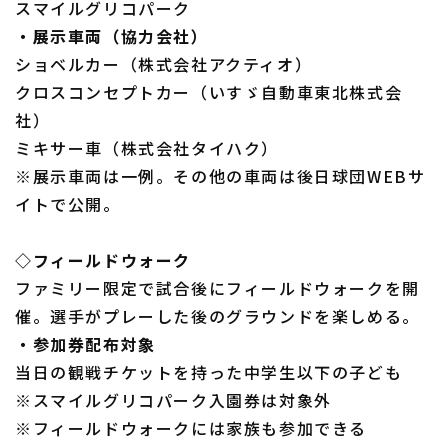
スマイルグリコパーク
・展示車両（協力会社）
ショベルカー（株式会社アクティオ）
クロスコンセプトカー（いすゞ自動車東北株式会
社）
ミキサー車（株式会社タイハク）
※展示車両は一例。その他の車両は後日球団WEBサ
イトで公開。
◇フィールドウォーク
ファミリー限定で試合後にフィールドウォークを開
催。選手がプレーした後のグラウンドを楽しめる。
・参加券配布対象
当日の観戦チケットを持った中学生以下の子ども
※スマイルグリコパーク入園券は対象外
※フィールドウォークには家族も参加できる