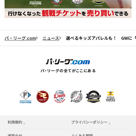
パ・リーグ.com
ニュース
選べるキッズアパレルも！ GWに
利用規約
プライバシーポリシー
運営会社
（別ウィンドウで開く）
よくある質問