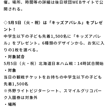
催。場所、時間等の詳細は後日球団WEBサイトで公
開される。
◇5月5日（火・祝）は「キッズアパレル」をプレゼ
ント！
中学生以下の子ども先着1,500名に「キッズアパレ
ル」をプレゼント。6種類のデザインから、お気に入
りの1枚を選べる。
・対象試合
5月5日（火・祝）北海道日本ハム戦：14時試合開始
・対象
当日の観戦チケットをお持ちの中学生以下の子ども
先着1,500名
※外野ライトビジターシート、スマイルグリコパー
ク入園券は対象外
・場所