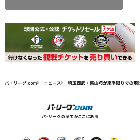
パ・リーグ.com
ニュース
埼玉西武・栗山巧が来季限りでの現