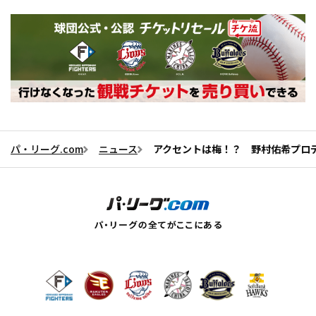
パ・リーグ.com
ニュース
アクセントは梅！？ 野村佑希プロデ