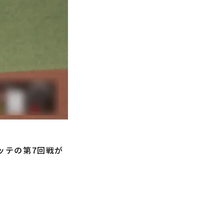
ッテの第7回戦が