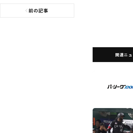
前の記事
前の記事へ
関連ニュ