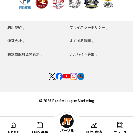
利用規約
プライバシーポリシー
運営会社
（別ウィンドウで開く）
よくある質問
特定商取引法の表示
アルバイト募集
（別ウィンドウで開く
© 2026 Pacific League Marketing
パーソル
HOME
日程・結果
順位・成績
ニュース