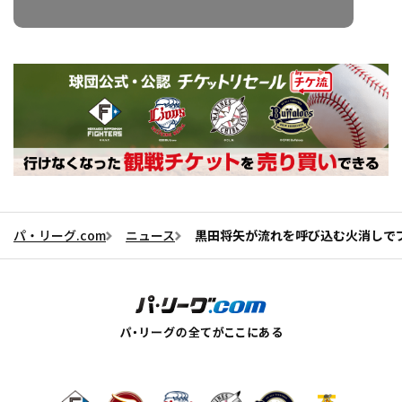
パ・リーグ.com
ニュース
黒田将矢が流れを呼び込む火消しで