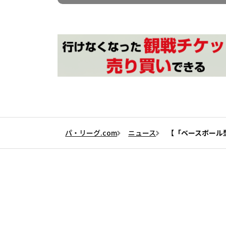
パ・リーグ.com
ニュース
【「ベースボール