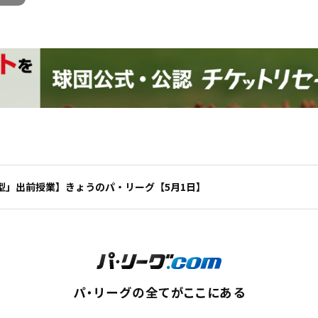
型」出前授業】きょうのパ・リーグ【5月1日】