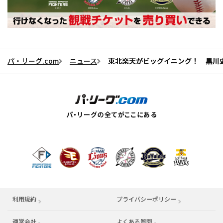
パ・リーグ.com
ニュース
東北楽天がビッグイニング！ 黒川史
利用規約
プライバシーポリシー
運営会社
（別ウィンドウで開く）
よくある質問