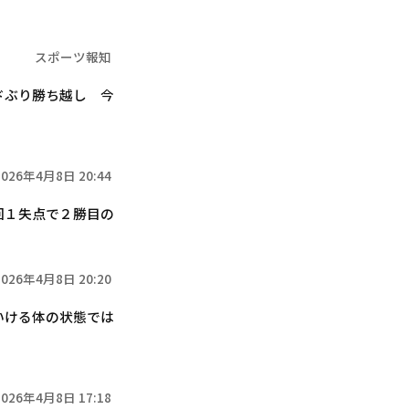
スポーツ報知
ドぶり勝ち越し 今
2026年4月8日 20:44
回１失点で２勝目の
2026年4月8日 20:20
いける体の状態では
2026年4月8日 17:18