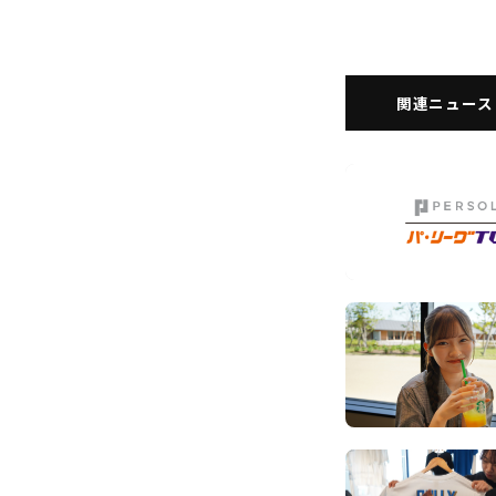
関連ニュース