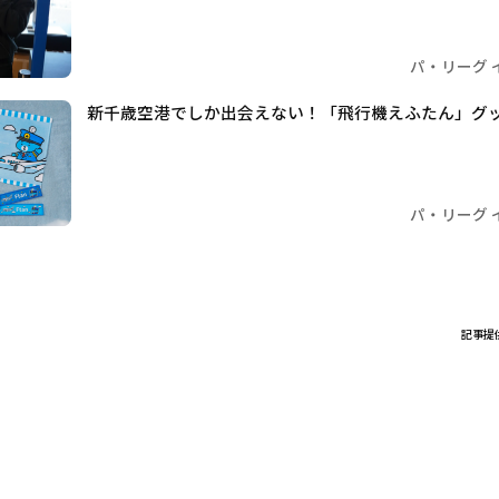
パ・リーグ 
新千歳空港でしか出会えない！「飛行機えふたん」グ
パ・リーグ 
記事提