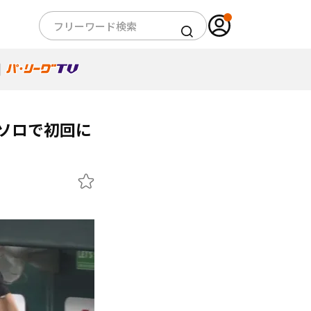
ソロで初回に