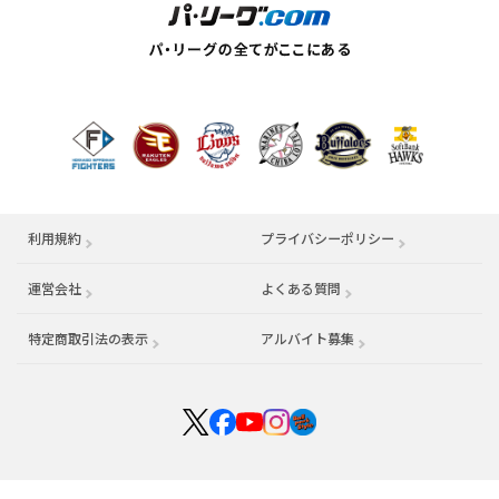
利用規約
プライバシーポリシー
運営会社
（別ウィンドウで開く）
よくある質問
特定商取引法の表示
アルバイト募集
（別ウィンドウで開く