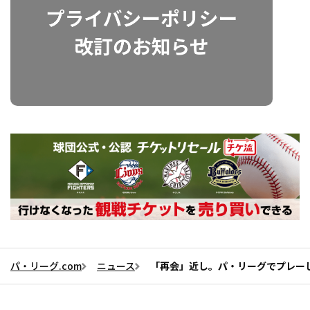
パ・リーグ.com
ニュース
「再会」近し。パ・リーグでプレーし