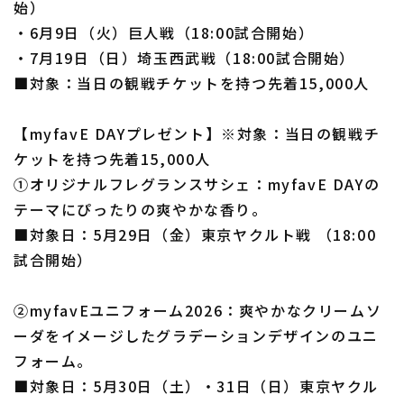
始）
・6月9日（火）巨人戦（18:00試合開始）
・7月19日（日）埼玉西武戦（18:00試合開始）
■対象：当日の観戦チケットを持つ先着15,000人
【myfavE DAYプレゼント】※対象：当日の観戦チ
ケットを持つ先着15,000人
①オリジナルフレグランスサシェ：myfavE DAYの
テーマにぴったりの爽やかな香り。
■対象日：5月29日（金）東京ヤクルト戦 （18:00
試合開始）
➁myfavEユニフォーム2026：爽やかなクリームソ
ーダをイメージしたグラデーションデザインのユニ
フォーム。
■対象日：5月30日（土）・31日（日）東京ヤクル