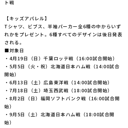
ト戦
【キッズアパレル】
Tシャツ、ビブス、半袖パーカー全6種の中からいず
れかをプレゼント。6種すべてのデザインは後日発表
される。
■対象日
・4月19日（日）千葉ロッテ戦（16:00試合開始）
・5月5日（火・祝）北海道日本ハム戦（14:00試合
開始）
・6月13日（土）広島東洋戦（14:00試合開始）
・7月18日（土）埼玉西武戦（18:00試合開始）
・8月2日（日）福岡ソフトバンク戦（16:00試合開
始）
・9月5日（土）北海道日本ハム戦（18:00試合開
始）