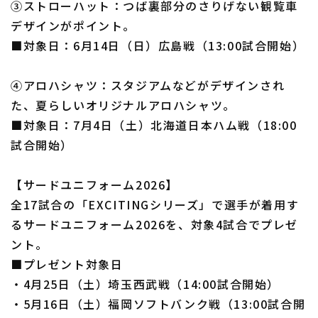
③ストローハット：つば裏部分のさりげない観覧車
デザインがポイント。
■対象日：6月14日（日）広島戦（13:00試合開始）
④アロハシャツ：スタジアムなどがデザインされ
た、夏らしいオリジナルアロハシャツ。
■対象日：7月4日（土）北海道日本ハム戦（18:00
試合開始）
【サードユニフォーム2026】
全17試合の「EXCITINGシリーズ」で選手が着用す
るサードユニフォーム2026を、対象4試合でプレゼ
ント。
■プレゼント対象日
・4月25日（土）埼玉西武戦（14:00試合開始）
・5月16日（土）福岡ソフトバンク戦（13:00試合開