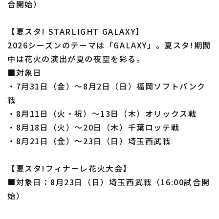
合開始）
【夏スタ! STARLIGHT GALAXY】
2026シーズンのテーマは「GALAXY」。夏スタ!期間
中は花火の演出が夏の夜空を彩る。
■対象日
・7月31日（金）～8月2日（日）福岡ソフトバンク
戦
・8月11日（火・祝）～13日（木）オリックス戦
・8月18日（火）～20日（木）千葉ロッテ戦
・8月21日（金）～23日（日）埼玉西武戦
【夏スタ!フィナーレ花火大会】
■対象日：8月23日（日）埼玉西武戦（16:00試合開
始）