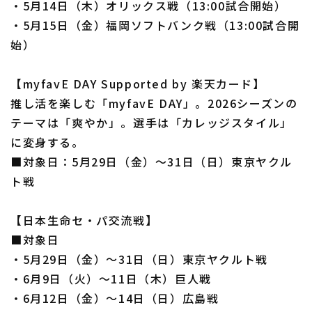
・5月14日（木）オリックス戦（13:00試合開始）
・5月15日（金）福岡ソフトバンク戦（13:00試合開
始）
【myfavE DAY Supported by 楽天カード】
推し活を楽しむ「myfavE DAY」。2026シーズンの
テーマは「爽やか」。選手は「カレッジスタイル」
に変身する。
■対象日：5月29日（金）～31日（日）東京ヤクル
ト戦
【日本生命セ・パ交流戦】
■対象日
・5月29日（金）～31日（日）東京ヤクルト戦
・6月9日（火）～11日（木）巨人戦
・6月12日（金）～14日（日）広島戦