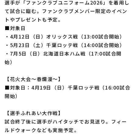
選手が「ファンクラブユニフォーム2026」を着用し
て試合に臨む。ファンクラブメンバー限定のイベン
トやプレゼントも予定。
■対象日
・4月12日（日）オリックス戦（13:00試合開始）
・5月23日（土）千葉ロッテ戦（14:00試合開始）
・7月5日（日）北海道日本ハム戦（17:00試合開
始）
【花火大会～春爛漫～】
■対象日：4月19日（日）千葉ロッテ戦（16:00試合
開始）
【選手ふれあい大作戦】
試合終了後に選手がハイタッチでお見送り。フィー
ルドウォークなども実施予定。