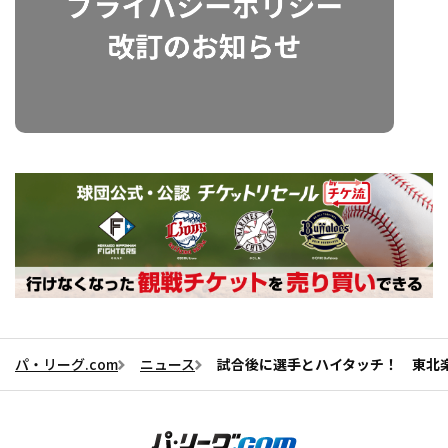
パ・リーグ.com
ニュース
試合後に選手とハイタッチ！ 東北楽