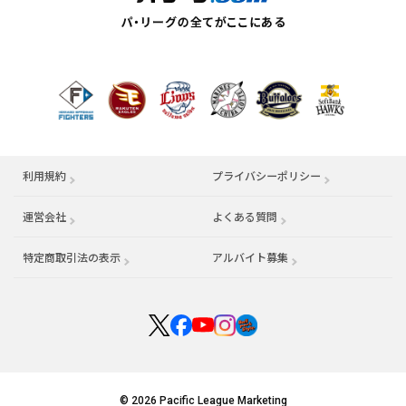
利用規約
プライバシーポリシー
運営会社
（別ウィンドウで開く）
よくある質問
特定商取引法の表示
アルバイト募集
（別ウィンドウで開く
© 2026 Pacific League Marketing