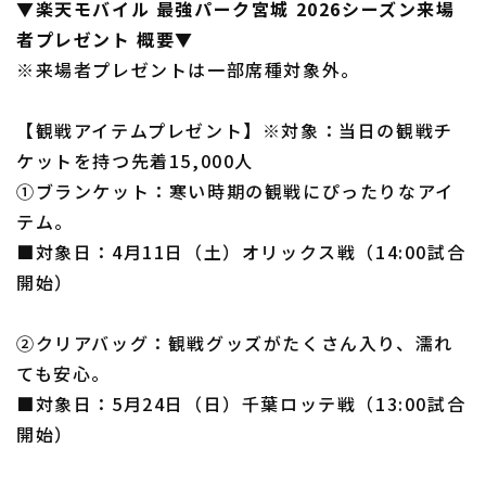
▼楽天モバイル 最強パーク宮城 2026シーズン来場
者プレゼント 概要▼
※来場者プレゼントは一部席種対象外。
【観戦アイテムプレゼント】※対象：当日の観戦チ
ケットを持つ先着15,000人
①ブランケット：寒い時期の観戦にぴったりなアイ
テム。
■対象日：4月11日（土）オリックス戦（14:00試合
開始）
➁クリアバッグ：観戦グッズがたくさん入り、濡れ
ても安心。
■対象日：5月24日（日）千葉ロッテ戦（13:00試合
開始）