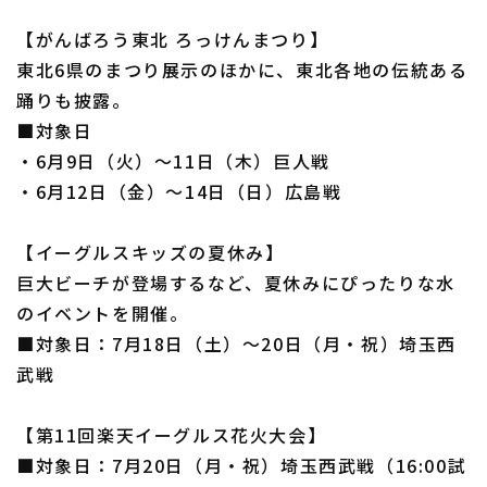
【がんばろう東北 ろっけんまつり】
東北6県のまつり展示のほかに、東北各地の伝統ある
踊りも披露。
■対象日
・6月9日（火）～11日（木）巨人戦
・6月12日（金）～14日（日）広島戦
【イーグルスキッズの夏休み】
巨大ビーチが登場するなど、夏休みにぴったりな水
のイベントを開催。
■対象日：7月18日（土）～20日（月・祝）埼玉西
武戦
【第11回楽天イーグルス花火大会】
■対象日：7月20日（月・祝）埼玉西武戦（16:00試