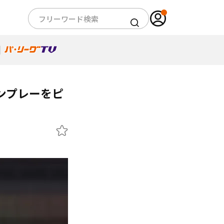
ンプレーをピ