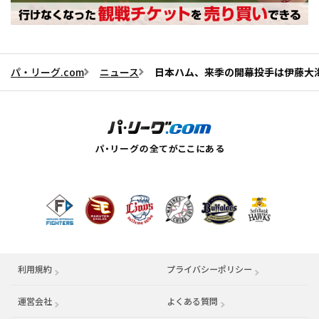
パ・リーグ.com
ニュース
日本ハム、来季の開幕投手は伊藤大
利用規約
プライバシーポリシー
運営会社
（別ウィンドウで開く）
よくある質問