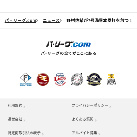
パ・リーグ.com
ニュース
野村佑希が7号満塁本塁打を放つ！
利用規約
プライバシーポリシー
運営会社
（別ウィンドウで開く）
よくある質問
特定商取引法の表示
アルバイト募集
（別ウィンドウで開く