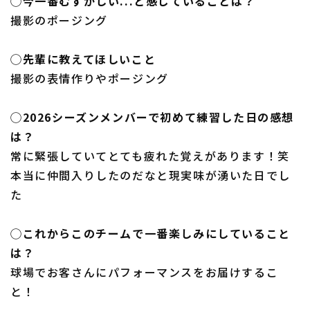
◯今一番むずかしい...と感じていることは？
撮影のポージング
◯先輩に教えてほしいこと
撮影の表情作りやポージング
◯2026シーズンメンバーで初めて練習した日の感想
は？
常に緊張していてとても疲れた覚えがあります！笑
本当に仲間入りしたのだなと現実味が湧いた日でし
た
◯これからこのチームで一番楽しみにしていること
は？
球場でお客さんにパフォーマンスをお届けするこ
と！