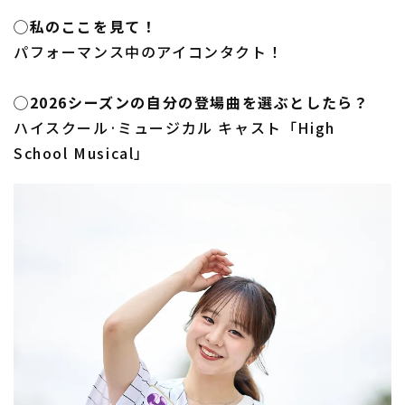
◯私のここを見て！
パフォーマンス中のアイコンタクト！
◯2026シーズンの自分の登場曲を選ぶとしたら？
ハイスクール·ミュージカル キャスト「High
School Musical」