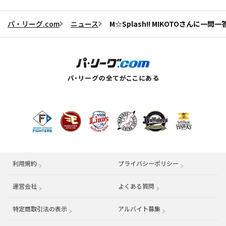
パ・リーグ.com
ニュース
M☆Splash!! MIKOTOさんに一問
利用規約
プライバシーポリシー
運営会社
（別ウィンドウで開く）
よくある質問
特定商取引法の表示
アルバイト募集
（別ウィンドウで開く