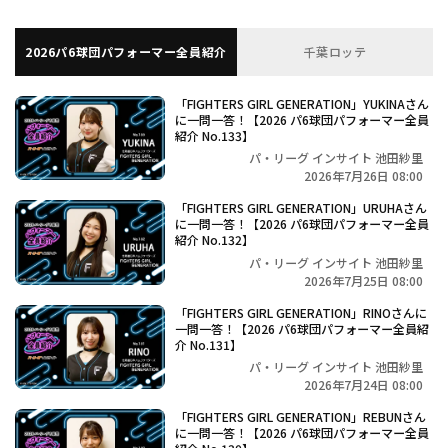
2026パ6球団パフォーマー全員紹介
千葉ロッテ
「FIGHTERS GIRL GENERATION」YUKINAさん
に一問一答！【2026 パ6球団パフォーマー全員
紹介 No.133】
パ・リーグ インサイト 池田紗里
2026年7月26日 08:00
「FIGHTERS GIRL GENERATION」URUHAさん
に一問一答！【2026 パ6球団パフォーマー全員
紹介 No.132】
パ・リーグ インサイト 池田紗里
2026年7月25日 08:00
「FIGHTERS GIRL GENERATION」RINOさんに
一問一答！【2026 パ6球団パフォーマー全員紹
介 No.131】
パ・リーグ インサイト 池田紗里
2026年7月24日 08:00
「FIGHTERS GIRL GENERATION」REBUNさん
に一問一答！【2026 パ6球団パフォーマー全員