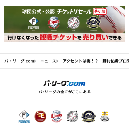
パ・リーグ.com
ニュース
アクセントは梅！？ 野村佑希プロデ