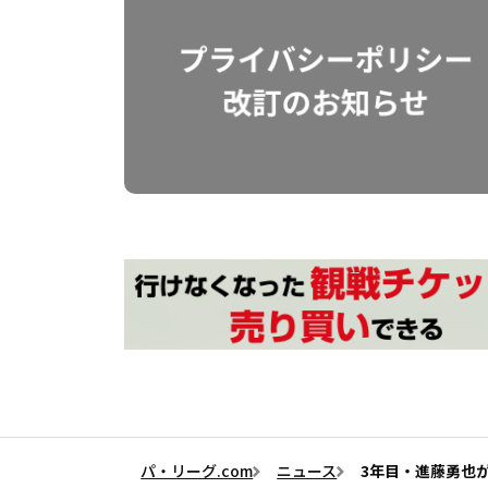
パ・リーグ.com
ニュース
3年目・進藤勇也