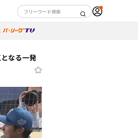
点となる一発