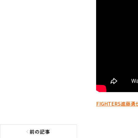
FIGHTERS
進藤勇
前の記事
前の記事へ