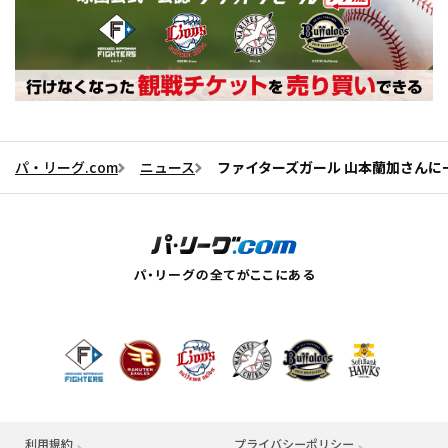
パ・リーグ.com
ニュース
ファイターズガール 山本蘭加さんに一問
利用規約
プライバシーポリシー