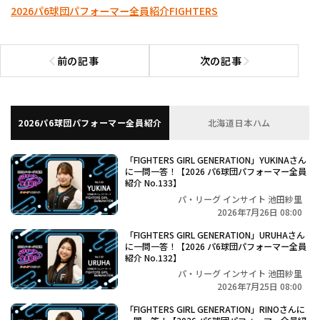
2026パ6球団パフォーマー全員紹介
FIGHTERS
前の記事
次の記事
前の記事へ
次の記事へ
2026パ6球団パフォーマー全員紹介
北海道日本ハム
「FIGHTERS GIRL GENERATION」YUKINAさん
に一問一答！【2026 パ6球団パフォーマー全員
紹介 No.133】
パ・リーグ インサイト 池田紗里
2026年7月26日 08:00
「FIGHTERS GIRL GENERATION」URUHAさん
に一問一答！【2026 パ6球団パフォーマー全員
紹介 No.132】
パ・リーグ インサイト 池田紗里
2026年7月25日 08:00
「FIGHTERS GIRL GENERATION」RINOさんに