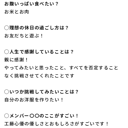
お腹いっぱい食べたい？
お米とお肉
◯理想の休日の過ごし方は？
お友だちと遊ぶ！
◯人生で感謝していることは？
親に感謝！
やってみたいと思ったこと、すべてを否定すること
なく挑戦させてくれたことです
◯いつか挑戦してみたいことは？
自分のお洋服を作りたい！
◯メンバー〇〇のここがすごい！
工藤心優の優しさとおもしろさがすごいです！