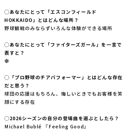
◯あなたにとって「エスコンフィールド
HOKKAIDO」とはどんな場所？
野球観戦のみならずいろんな体験ができる場所
◯あなたにとって「ファイターズガール」を一言で
表すと？
幸
◯「プロ野球のチアパフォーマー」とはどんな存在
だと思う？
球団の応援はもちろん、悔しいときでもお客様を笑
顔にする存在
◯2026シーズンの自分の登場曲を選ぶとしたら？
Michael Bublé 『Feeling Good』