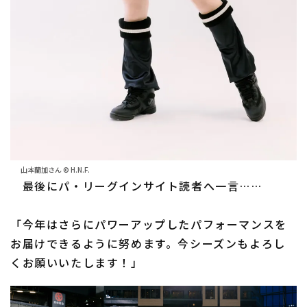
山本蘭加さん © H.N.F.
最後にパ・リーグインサイト読者へ一言……
「今年はさらにパワーアップしたパフォーマンスを
お届けできるように努めます。今シーズンもよろし
くお願いいたします！」