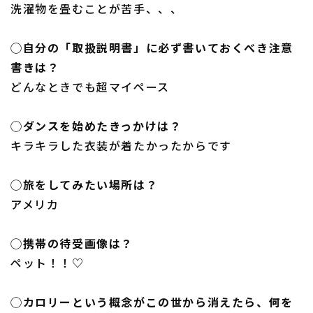
洗濯物を畳むことが苦手、、、
◯自分の「取扱説明書」に必ず書いておくべき注意
書きは？
どんなときでも超マイペース
◯ダンスを始めたきっかけは？
キラキラした衣装が着たかったからです
◯旅をしてみたい場所は？
アメリカ
◯携帯の待受画像は？
ペット！！♡
◯カロリーという概念がこの世から消えたら、何を