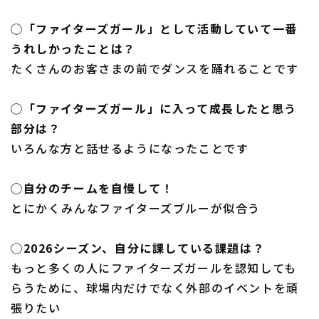
◯「ファイターズガール」として活動していて一番
うれしかったことは？
たくさんのお客さまの前でダンスを踊れることです
◯「ファイターズガール」に入って成長したと思う
部分は？
いろんな方と話せるようになったことです
◯自分のチームを自慢して！
とにかくみんなファイターズブルーが似合う
◯2026シーズン、自分に課している課題は？
もっと多くの人にファイターズガールを認知しても
らうために、球場内だけでなく外部のイベントを頑
張りたい