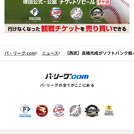
パ・リーグ.com
ニュース
【西武】高橋光成がソフトバンク戦