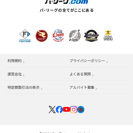
利用規約
プライバシーポリシー
運営会社
（別ウィンドウで開く）
よくある質問
特定商取引法の表示
アルバイト募集
（別ウィンドウで開く