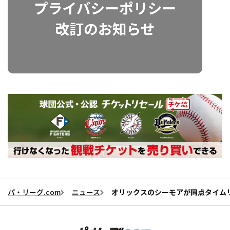
パ・リーグ.com
ニュース
オリックスのシーモアが同点タイムリ