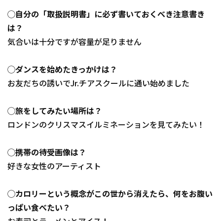
◯自分の「取扱説明書」に必ず書いておくべき注意書き
は？
気合いは十分ですが容量が足りません
◯ダンスを始めたきっかけは？
お友だちの誘いでJr.チアスクールに通い始めました
◯旅をしてみたい場所は？
ロンドンのクリスマスイルミネーションを見てみたい！
◯携帯の待受画像は？
好きな女性のアーティスト
◯カロリーという概念がこの世から消えたら、何をお腹い
っぱい食べたい？