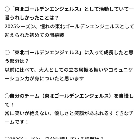
◯「東北ゴールデンエンジェルス」として活動していて一
番うれしかったことは？
2025シーズン、憧れの東北ゴールデンエンジェルスとして
迎えられた初めての開幕戦
◯「東北ゴールデンエンジェルス」に入って成長したと思
う部分は？
以前に比べて、大人としての立ち居振る舞いやコミュニケ
ーション力が身についたと思います
◯自分のチーム（東北ゴールデンエンジェルス）を自慢し
て！
常に笑いが絶えない、優しさと笑顔があふれるすてきなチ
ームです！