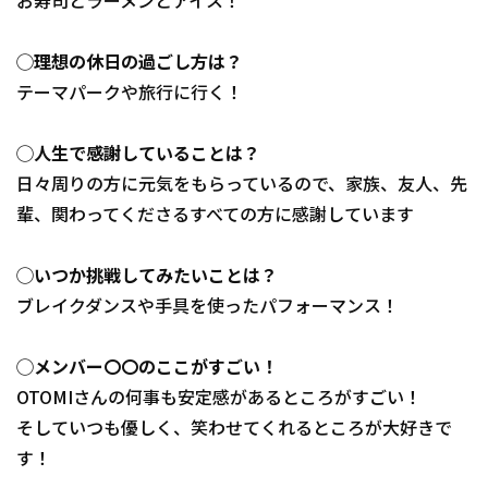
お寿司とラーメンとアイス！
◯理想の休日の過ごし方は？
テーマパークや旅行に行く！
◯人生で感謝していることは？
日々周りの方に元気をもらっているので、家族、友人、先
輩、関わってくださるすべての方に感謝しています
◯いつか挑戦してみたいことは？
ブレイクダンスや手具を使ったパフォーマンス！
◯メンバー〇〇のここがすごい！
OTOMIさんの何事も安定感があるところがすごい！
そしていつも優しく、笑わせてくれるところが大好きで
す！