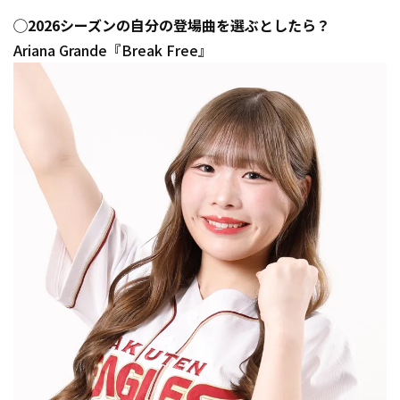
◯2026シーズンの自分の登場曲を選ぶとしたら？
Ariana Grande『Break Free』