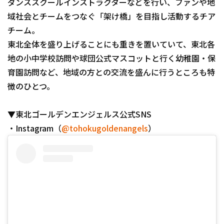
ダンススクールインストラクターなどを行い、ファンや地
域社会とチームをつなぐ「架け橋」を目指し活動するチア
チーム。
東北全体を盛り上げることにも重きを置いていて、東北各
地の小中学校訪問や球団公式マスコットと行く幼稚園・保
育園訪問など、地域の方との交流を盛んに行うところも特
徴のひとつ。
▼東北ゴールデンエンジェルス公式SNS
・Instagram（
@tohokugoldenangels
）