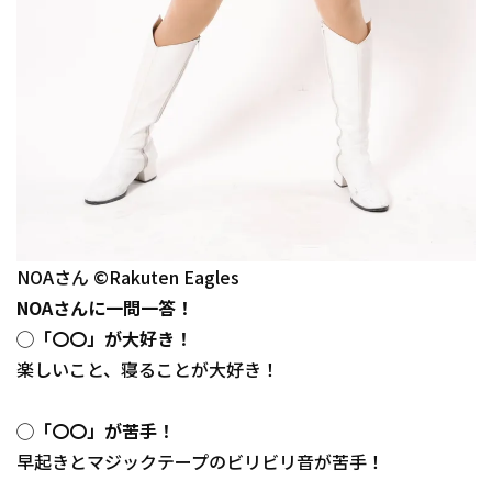
NOAさん ©Rakuten Eagles
NOAさんに一問一答！
◯「〇〇」が大好き！
楽しいこと、寝ることが大好き！
◯「〇〇」が苦手！
早起きとマジックテープのビリビリ音が苦手！