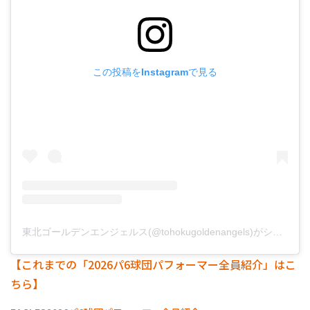
この投稿をInstagramで見る
東北ゴールデンエンジェルス(@tohokugoldenangels)がシェアした投稿
【これまでの「2026パ6球団パフォーマー全員紹介」はこ
ちら】