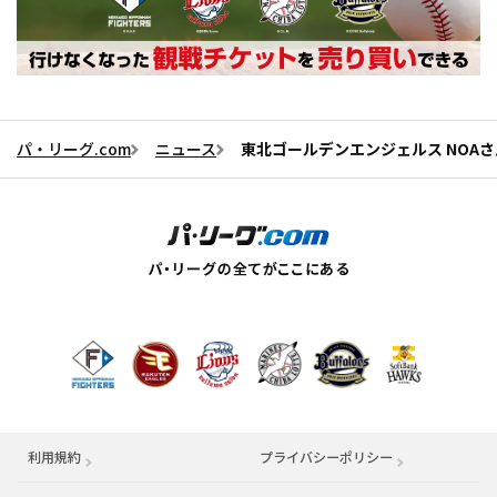
パ・リーグ.com
ニュース
東北ゴールデンエンジェルス NOAさん
利用規約
プライバシーポリシー