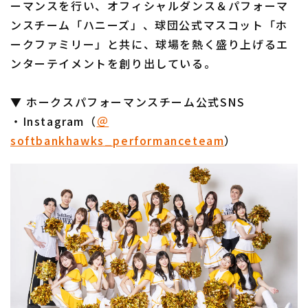
ーマンスを行い、オフィシャルダンス＆パフォーマ
ンスチーム「ハニーズ」、球団公式マスコット「ホ
ークファミリー」と共に、球場を熱く盛り上げるエ
ンターテイメントを創り出している。
▼ ホークスパフォーマンスチーム公式SNS
・Instagram（
＠
softbankhawks_performanceteam
）