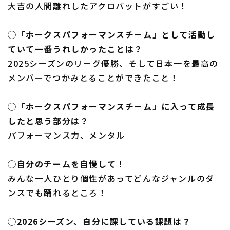
大吉の人間離れしたアクロバットがすごい！
◯「ホークスパフォーマンスチーム」として活動し
ていて一番うれしかったことは？
2025シーズンのリーグ優勝、そして日本一を最高の
メンバーでつかみとることができたこと！
◯「ホークスパフォーマンスチーム」に入って成長
したと思う部分は？
パフォーマンス力、メンタル
◯自分のチームを自慢して！
みんな一人ひとり個性があってどんなジャンルのダ
ンスでも踊れるところ！
◯2026シーズン、自分に課している課題は？