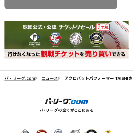
パ・リーグ.com
ニュース
アクロバットパフォーマー TAISHIさ