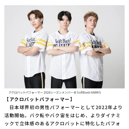
アクロバットパフォーマー 2026シーズンメンバー © SoftBank HAWKS
【アクロバットパフォーマー】
日本球界初の男性パフォーマーとして2022年より
活動開始。バク転やバク宙をはじめ、よりダイナミ
ックで立体感のあるアクロバットに特化したパフォ