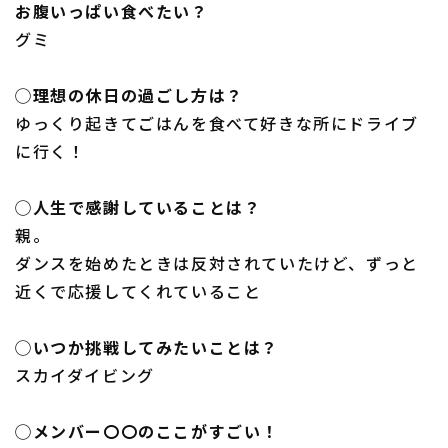
お腹いっぱい食べたい？
グミ
◯理想の休日の過ごし方は？
ゆっくり起きてごはんを食べて好きな所にドライブ
に行く！
◯人生で感謝していることは？
親。
ダンスを始めたときは反対されていたけど、ずっと
近くで応援してくれていること
◯いつか挑戦してみたいことは？
スカイダイビング
◯メンバー〇〇のここがすごい！