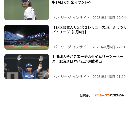
中14日で先発マウンドへ
パ・リーグ インサイト
2026年8月6日 22:04
【野球殿堂入り記念セレモニー実施】きょうの
パ・リーグ【8月6日】
パ・リーグ インサイト
2026年8月6日 22:01
上川畑大悟が走者一掃のタイムリーツーベー
ス 北海道日本ハムが連敗脱出
パ・リーグ インサイト
2026年8月6日 21:30
記事提供：