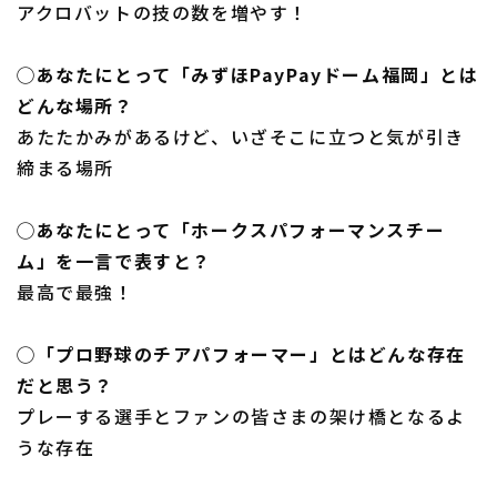
アクロバットの技の数を増やす！
◯あなたにとって「みずほPayPayドーム福岡」とは
どんな場所？
あたたかみがあるけど、いざそこに立つと気が引き
締まる場所
◯あなたにとって「ホークスパフォーマンスチー
ム」を一言で表すと？
最高で最強！
◯「プロ野球のチアパフォーマー」とはどんな存在
だと思う？
プレーする選手とファンの皆さまの架け橋となるよ
うな存在