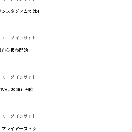
リンスタジアムでは4
・リーグ インサイト
戦から販売開始
・リーグ インサイト
VAL 2026」開催
・リーグ インサイト
 プレイヤーズ・シ