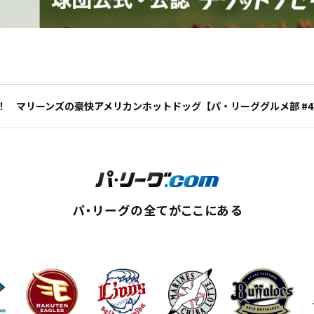
！ マリーンズの豪快アメリカンホットドッグ【パ・リーググルメ部 #4