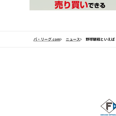
パ・リーグ.com
ニュース
野球観戦といえば