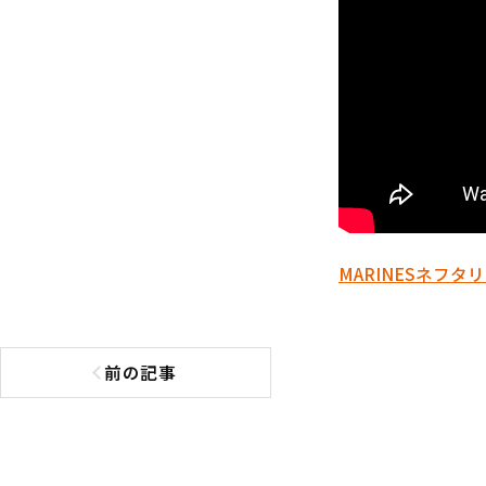
MARINES
ネフタリ
前の記事
前の記事へ