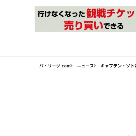
パ・リーグ.com
ニュース
キャプテン・ソト