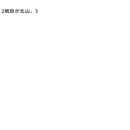
2戦目が北山、3