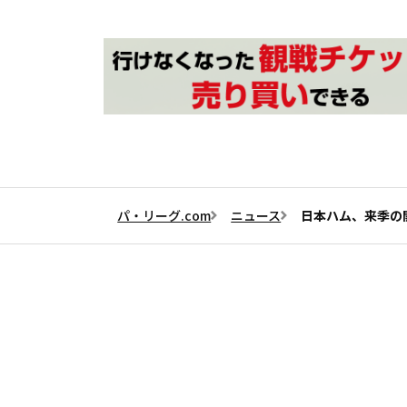
パ・リーグ.com
ニュース
日本ハム、来季の