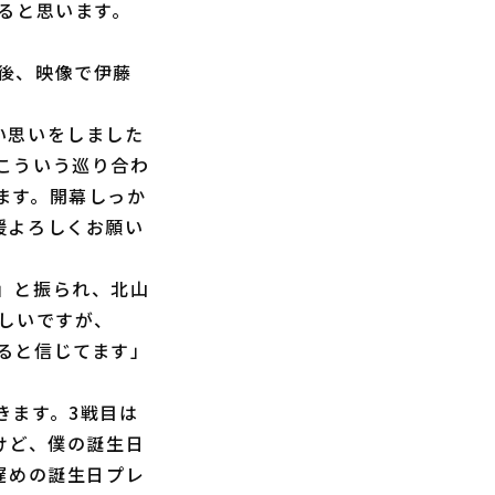
ると思います。
後、映像で伊藤
い思いをしました
こういう巡り合わ
ます。開幕しっか
援よろしくお願い
」と振られ、北山
しいですが、
ると信じてます」
きます。3戦目は
けど、僕の誕生日
遅めの誕生日プレ