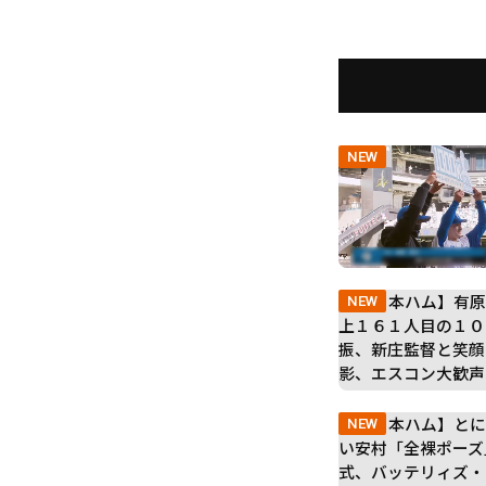
NEW
NEW
NEW