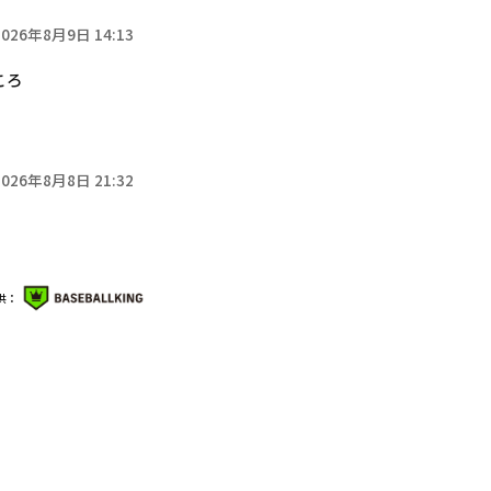
2026年8月9日 14:13
ころ
2026年8月8日 21:32
供：