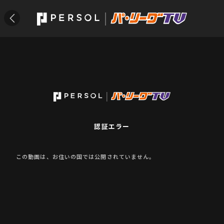
認証エラー
この動画は、お住いの国では公開されていません。