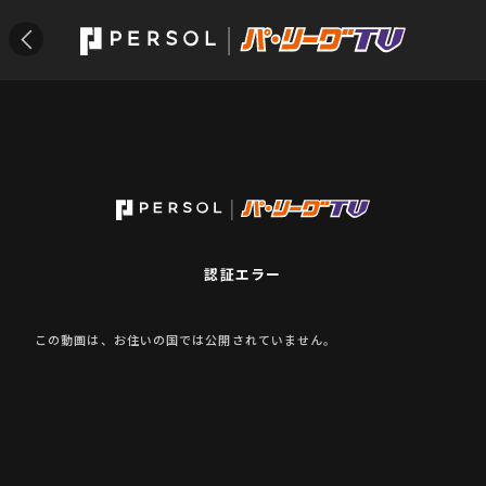
認証エラー
この動画は、お住いの国では公開されていません。