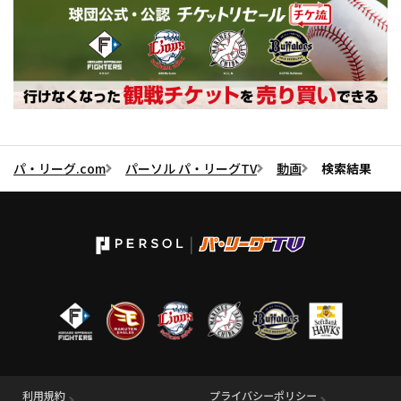
パ・リーグ.com
パーソル パ・リーグTV
動画
検索結果
利用規約
プライバシーポリシー