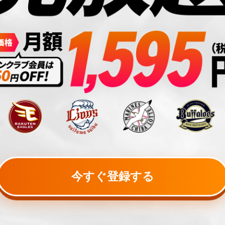
今すぐ登録する