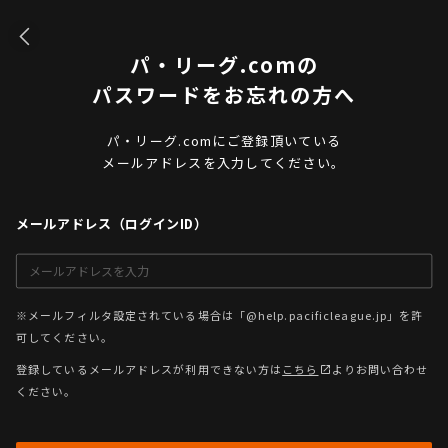
パ・リーグ.comの
パスワードをお忘れの方へ
パ・リーグ.comにご登録頂いている
メールアドレスを入力してください。
メールアドレス（ログインID）
※メールフィルタ設定されている場合は「@help.pacificleague.jp」を許
可してください。
登録しているメールアドレスが利用できない方は
こちら
よりお問い合わせ
ください。