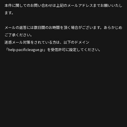
本件に関してのお問い合わせは上記のメールアドレスまでお願いいたし
ます。
メールの返答には数日間のお時間を頂く場合がございます。あらかじめ
ご了承ください。
迷惑メール対策をされている方は、以下のドメイン
「help.pacificleague.jp」を受信許可に設定してください。