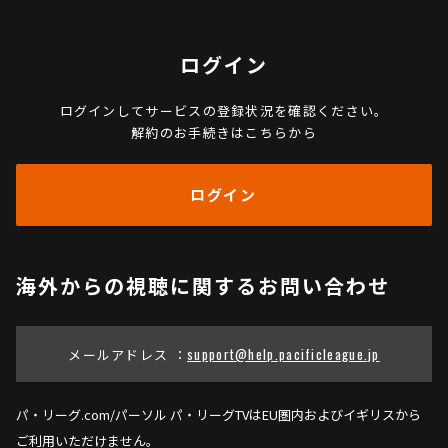
ログイン
ログインしてサービスの登録状況を確認ください。
解約のお手続きはこちらから
ログイン
海外からの視聴に関するお問い合わせ
メールアドレス ：
support@help.pacificleague.jp
パ・リーグ.com/パーソル パ・リーグTVはEU圏内およびイギリスから
ご利用いただけません。