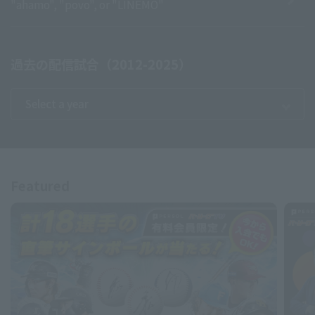
"ahamo", "povo", or "LINEMO"
過去の配信試合（2012-2025）
Featured