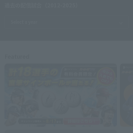
過去の配信試合（2012-2025）
Featured