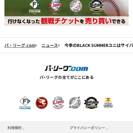
パ・リーグ.com
ニュース
今季のBLACK SUMMERユニは
利用規約
プライバシーポリシー