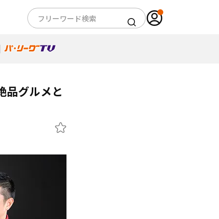
絶品グルメと