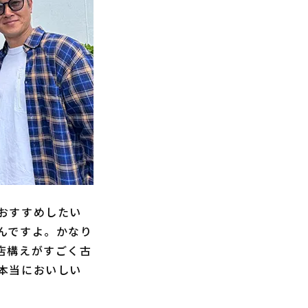
おすすめしたい
んですよ。かなり
店構えがすごく古
本当においしい