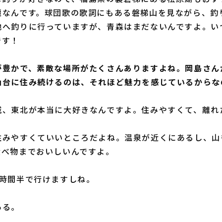
麗なんです。球団歌の歌詞にもある磐梯山を見ながら、釣
地へ釣りに行っていますが、青森はまだないんですよ。い
です！
が豊かで、素敵な場所がたくさんありますよね。岡島さん
仙台に住み続けるのは、それほど魅力を感じているからな
城、東北が本当に大好きなんですよ。住みやすくて、離れ
住みやすくていいところだよね。温泉が近くにあるし、山
食べ物までおいしいんですよ。
1時間半で行けますしね。
ある。