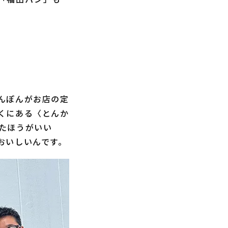
んぽんがお店の定
くにある〈とんか
たほうがいい
おいしいんです。