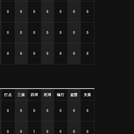
0
0
0
0
0
0
0
0
0
0
0
0
0
0
0
0
0
0
0
0
0
打点
三振
四球
死球
犠打
盗塁
失策
0
0
0
0
0
0
0
0
0
1
0
0
0
0