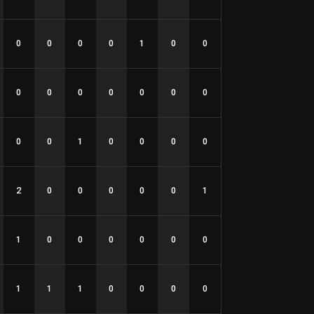
0
0
0
0
1
0
0
0
0
0
0
0
0
0
0
0
1
0
0
0
0
2
0
0
0
0
0
1
1
0
0
0
0
0
0
1
1
1
0
0
0
0