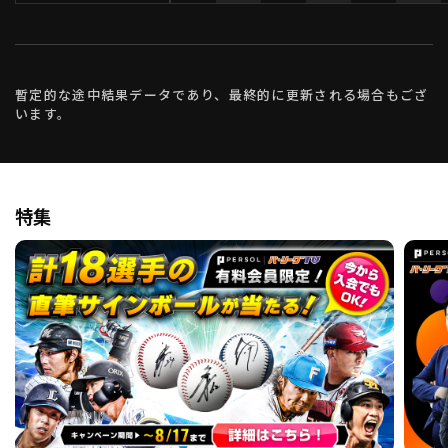
暫定的な途中結果データであり、最終的に更新される場合もござ
います。
特集