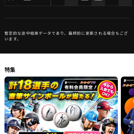
暫定的な途中結果データであり、最終的に更新される場合もござ
います。
特集