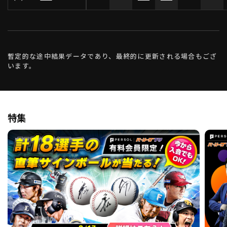
暫定的な途中結果データであり、最終的に更新される場合もござ
います。
特集