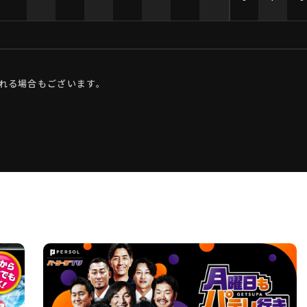
れる場合もございます。