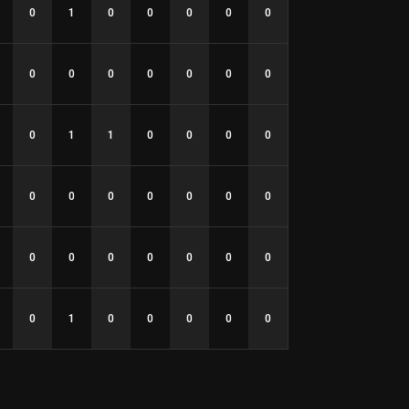
0
1
0
0
0
0
0
0
0
0
0
0
0
0
0
1
1
0
0
0
0
0
0
0
0
0
0
0
0
0
0
0
0
0
0
0
1
0
0
0
0
0