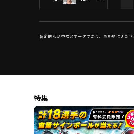
暫定的な途中結果データであり、最終的に更新さ
特集