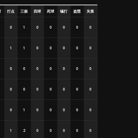
打
打点
三振
四球
死球
犠打
盗塁
失策
0
1
0
0
0
0
0
1
1
0
0
0
0
0
0
0
0
0
0
0
0
0
0
0
0
0
0
0
0
1
0
0
0
0
0
1
2
0
0
0
0
0